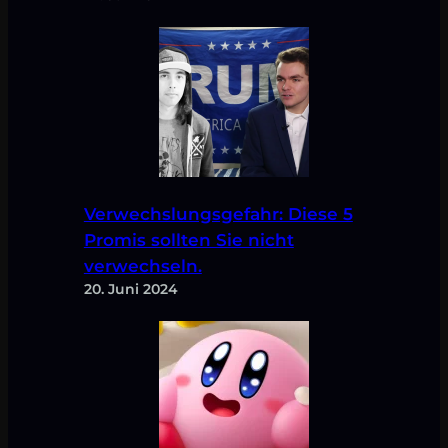
Verwechslungsgefahr: Diese 5
Promis sollten Sie nicht
verwechseln.
20. Juni 2024