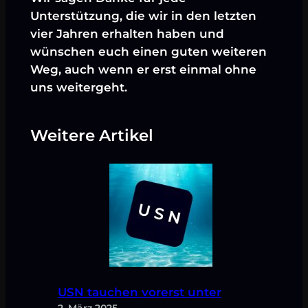
Unterstützung, die wir in den letzten
vier Jahren erhalten haben und
wünschen euch einen guten weiteren
Weg, auch wenn er erst einmal ohne
uns weitergeht.
Weitere Artikel
USN tauchen vorerst unter