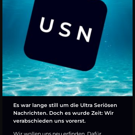
Es war lange still um die Ultra Seriösen
Nachrichten. Doch es wurde Zeit: Wir
verabschieden uns vorerst.
Wir wollen uns neu erfinden. Dafür