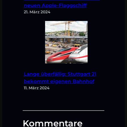
neuen Apple-Flaggschiff
21. März 2024
Lange überfällig: Stuttgart 21
bekommt eigenen Bahnhof
11. März 2024
Kommentare