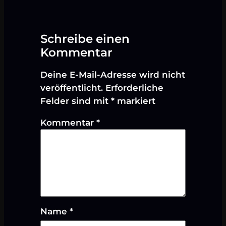
Schreibe einen
Kommentar
Deine E-Mail-Adresse wird nicht
veröffentlicht.
Erforderliche
Felder sind mit
*
markiert
Kommentar
*
Name
*