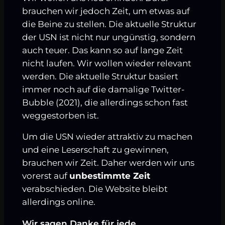
brauchen wir jedoch Zeit, um etwas auf
die Beine zu stellen. Die aktuelle Struktur
der USN ist nicht nur ungünstig, sondern
auch teuer. Das kann so auf lange Zeit
nicht laufen. Wir wollen wieder relevant
werden. Die aktuelle Struktur basiert
immer noch auf die damalige Twitter-
Bubble (2021), die allerdings schon fast
weggestorben ist.
Um die USN wieder attraktiv zu machen
und eine Leserschaft zu gewinnen,
brauchen wir Zeit. Daher werden wir uns
vorerst auf
unbestimmte Zeit
verabschieden. Die Website bleibt
allerdings online.
Wir sagen Danke für jede