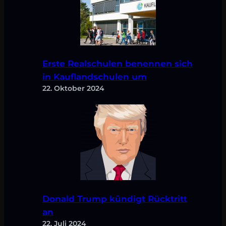
Erste Realschulen benennen sich
in Kauflandschulen um
22. Oktober 2024
Donald Trump kündigt Rücktritt
an
22. Juli 2024