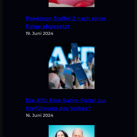
Pokémon Staffel 2 nach einer
Folge abgesetzt
19. Juni 2024
Die AfD: Eine Satire-Partei zur
Irreführung des Volkes?
16. Juni 2024