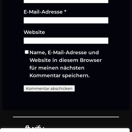
E-Mail-Adresse
*
Website
Name, E-Mail-Adresse und
Website in diesem Browser
für meinen nächsten
Kommentar speichern.