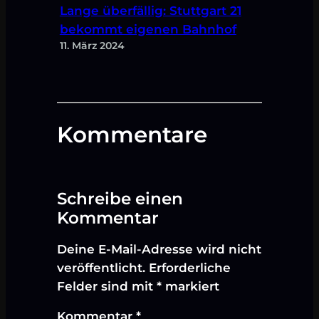
Lange überfällig: Stuttgart 21
bekommt eigenen Bahnhof
11. März 2024
Kommentare
Schreibe einen
Kommentar
Deine E-Mail-Adresse wird nicht
veröffentlicht.
Erforderliche
Felder sind mit
*
markiert
Kommentar
*