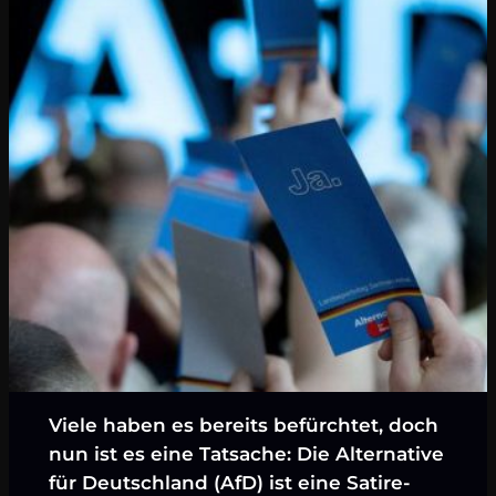
Viele haben es bereits befürchtet, doch
nun ist es eine Tatsache: Die Alternative
für Deutschland (AfD) ist eine Satire-