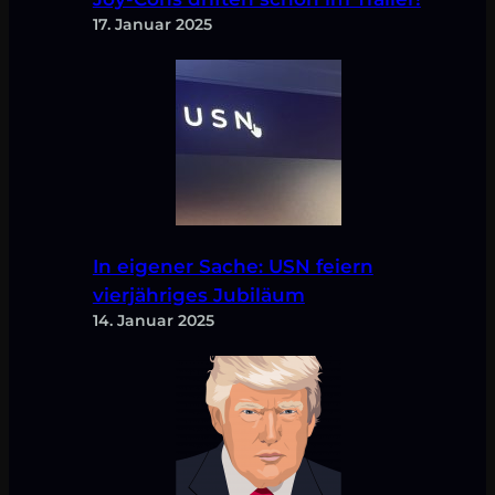
17. Januar 2025
In eigener Sache: USN feiern
vierjähriges Jubiläum
14. Januar 2025