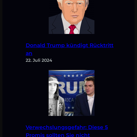
Donald Trump kündigt Rücktritt
an
22. Juli 2024
Verwechslungsgefahr: Diese 5
Promis sollten Sie nicht