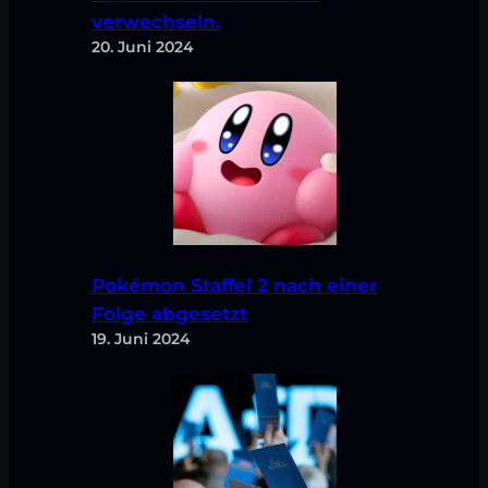
verwechseln.
20. Juni 2024
Pokémon Staffel 2 nach einer
Folge abgesetzt
19. Juni 2024