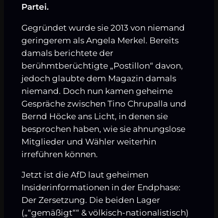
Partei.
Gegründet wurde sie 2013 von niemand
geringerem als Angela Merkel. Bereits
damals berichtete der
berühmtberüchtigte „Postillon“ davon,
jedoch glaubte dem Magazin damals
niemand. Doch nun kamen geheime
Gespräche zwischen Tino Chrupalla und
Bernd Höcke ans Licht, in denen sie
besprochen haben, wie sie ahnungslose
Mitglieder und Wähler weiterhin
irreführen können.
Jetzt ist die AfD laut geheimen
Insiderinformationen in der Endphase:
Der Zersetzung. Die beiden Lager
(„“gemäßigt““ & völkisch-nationalistisch)