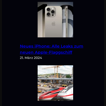
Neues iPhone: Alle Leaks zum
neuen Apple-Flaggschiff
21. März 2024