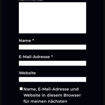
Name
*
E-Mail-Adresse
*
Website
Name, E-Mail-Adresse und
Website in diesem Browser
für meinen nächsten