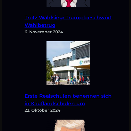
Trotz Wahlsieg: Trump beschwört
Wahlbetrug
6. November 2024
Erste Realschulen benennen sich
in Kauflandschulen um
22. Oktober 2024