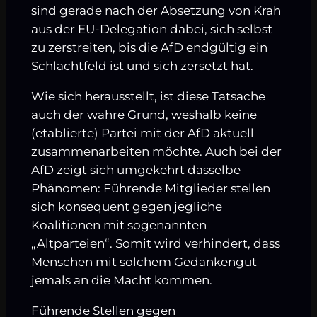
sind gerade nach der Absetzung von Krah
aus der EU-Delegation dabei, sich selbst
zu zerstreiten, bis die AfD endgültig ein
Schlachtfeld ist und sich zersetzt hat.
Wie sich herausstellt, ist diese Tatsache
auch der wahre Grund, weshalb keine
(etablierte) Partei mit der AfD aktuell
zusammenarbeiten möchte. Auch bei der
AfD zeigt sich umgekehrt dasselbe
Phänomen: Führende Mitglieder stellen
sich konsequent gegen jegliche
Koalitionen mit sogenannten
„Altparteien“. Somit wird verhindert, dass
Menschen mit solchem Gedankengut
jemals an die Macht kommen.
Führende Stellen gegen