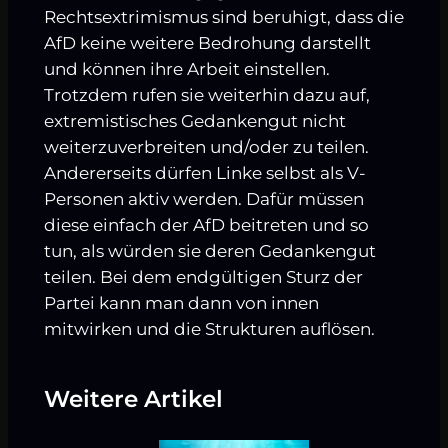
Rechtsextrimismus sind beruhigt, dass die
AfD keine weitere Bedrohung darstellt
und können ihre Arbeit einstellen.
Trotzdem rufen sie weiterhin dazu auf,
extremistisches Gedankengut nicht
weiterzuverbreiten und/oder zu teilen.
Andererseits dürfen Linke selbst als V-
Personen aktiv werden. Dafür müssen
diese einfach der AfD beitreten und so
tun, als würden sie deren Gedankengut
teilen. Bei dem endgültigen Sturz der
Partei kann man dann von innen
mitwirken und die Strukturen auflösen.
Weitere Artikel