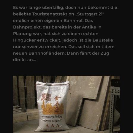
Es war lange überfällig, doch nun bekommt die
beliebte Touristenattraktion „Stuttgart 21“
endlich einen eigenen Bahnhof. Das
Bahnprojekt, das bereits in der Antike in
Planung war, hat sich zu einem echten
Hingucker entwickelt, jedoch ist die Baustelle
nur schwer zu erreichen. Das soll sich mit dem
neuen Bahnhof ändern: Dann fährt der Zug
direkt an…