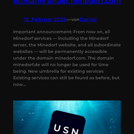
primarily under minedorf.com
13. Februar 2026
—
Daniel
von
Important announcement: From now on, all
Minedorf services — including the Minedorf
server, the Minedorf website, and all subordinate
websites — will be permanently accessible
under the domain minedorf.com. The domain
minedorf.de will no longer be used for time
being. New umbrella for existing services
Existing services can still be found as before, but
now…