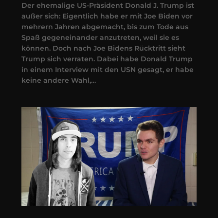
Der ehemalige US-Präsident Donald J. Trump ist
außer sich: Eigentlich habe er mit Joe Biden vor
mehrern Jahren abgemacht, bis zum Tode aus
Spaß gegeneinander anzutreten, weil sie es
können. Doch nach Joe Bidens Rücktritt sieht
Trump sich verraten. Dabei habe Donald Trump
in einem Interview mit den USN gesagt, er habe
keine andere Wahl,…