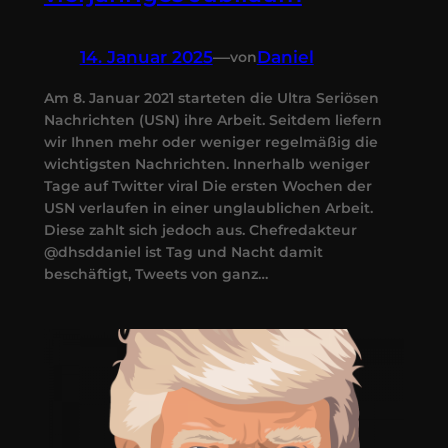
14. Januar 2025
—
Daniel
von
Am 8. Januar 2021 starteten die Ultra Seriösen
Nachrichten (USN) ihre Arbeit. Seitdem liefern
wir Ihnen mehr oder weniger regelmäßig die
wichtigsten Nachrichten. Innerhalb weniger
Tage auf Twitter viral Die ersten Wochen der
USN verlaufen in einer unglaublichen Arbeit.
Diese zahlt sich jedoch aus. Chefredakteur
@dhsddaniel ist Tag und Nacht damit
beschäftigt, Tweets von ganz…