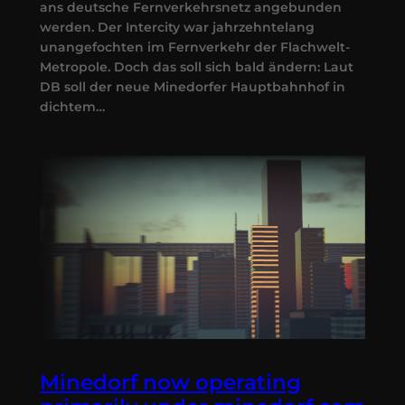
ans deutsche Fernverkehrsnetz angebunden
werden. Der Intercity war jahrzehntelang
unangefochten im Fernverkehr der Flachwelt-
Metropole. Doch das soll sich bald ändern: Laut
DB soll der neue Minedorfer Hauptbahnhof in
dichtem…
Minedorf now operating