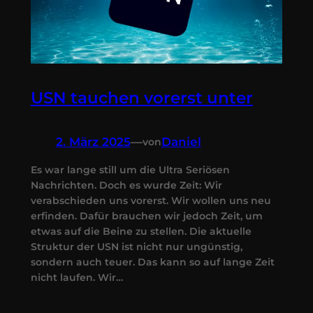
USN tauchen vorerst unter
2. März 2025
—
Daniel
von
Es war lange still um die Ultra Seriösen
Nachrichten. Doch es wurde Zeit: Wir
verabschieden uns vorerst. Wir wollen uns neu
erfinden. Dafür brauchen wir jedoch Zeit, um
etwas auf die Beine zu stellen. Die aktuelle
Struktur der USN ist nicht nur ungünstig,
sondern auch teuer. Das kann so auf lange Zeit
nicht laufen. Wir…