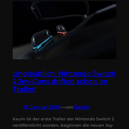
Unglaublich: Nintendo Switch
2 Joy-Cons driften schon im
Trailer!
17. Januar 2025
—
Daniel
von
Kaum ist der erste Trailer der Nintendo Switch 2
veröffentlicht worden, beginnen die neuen Joy-