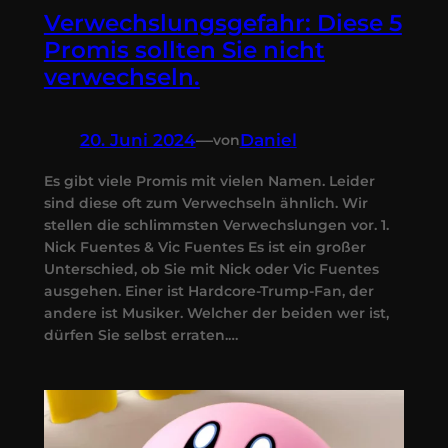
Verwechslungsgefahr: Diese 5
Promis sollten Sie nicht
verwechseln.
20. Juni 2024
—
Daniel
von
Es gibt viele Promis mit vielen Namen. Leider
sind diese oft zum Verwechseln ähnlich. Wir
stellen die schlimmsten Verwechslungen vor. 1.
Nick Fuentes & Vic Fuentes Es ist ein großer
Unterschied, ob Sie mit Nick oder Vic Fuentes
ausgehen. Einer ist Hardcore-Trump-Fan, der
andere ist Musiker. Welcher der beiden wer ist,
dürfen Sie selbst erraten.…