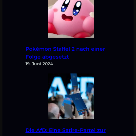
Pokémon Staffel 2 nach einer
Folge abgesetzt
19. Juni 2024
Die AfD: Eine Satire-Partei zur