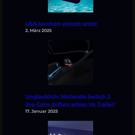
USN tauchen vorerst unter
2. März 2025
Unglaublich: Nintendo Switch 2
Joy-Cons driften schon im Trailer!
17. Januar 2025