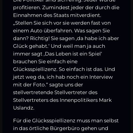
profitieren. Zumindest jeder der durch die
Einnahmen des Staats mitverdient.
„Stellen Sie sich vor sie werden fast von
einem Auto überfahren. Was sagen Sie
dann? Richtig! Sie sagen ‚da habe ich aber
Glück gehabt.‘ Und weil man ja auch
immer sagt ‚Das Leben ist ein Spiel‘
brauchen Sie einfach eine
Glücksspiellizenz. So einfach ist das. Und
jetzt weg da, ich hab noch ein Interview
mit der Foto.“ sagte uns der
stellvertretende Stellvertreter des
Stellvertreters des Innenpolitikers Mark
Uslandz.
Für die Glücksspiellizenz muss man selbst
in das örtliche Bürgerbüro gehen und