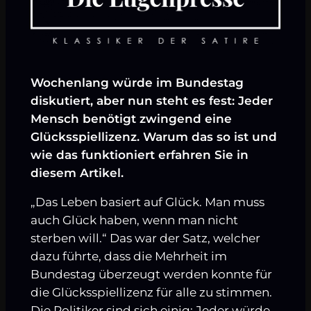
Wochenlang würde im Bundestag
diskutiert, aber nun steht es fest: Jeder
Mensch benötigt zwingend eine
Glücksspiellizenz. Warum das so ist und
wie das funktioniert erfahren Sie in
diesem Artikel.
„Das Leben basiert auf Glück. Man muss
auch Glück haben, wenn man nicht
sterben will.“ Das war der Satz, welcher
dazu führte, dass die Mehrheit im
Bundestag überzeugt werden konnte für
die Glücksspiellizenz für alle zu stimmen.
Die Politiker sind sich einig: Jeder würde