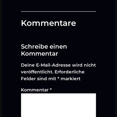
Kommentare
Schreibe einen
Kommentar
Deine E-Mail-Adresse wird nicht
veröffentlicht.
Erforderliche
Felder sind mit
*
markiert
Kommentar
*