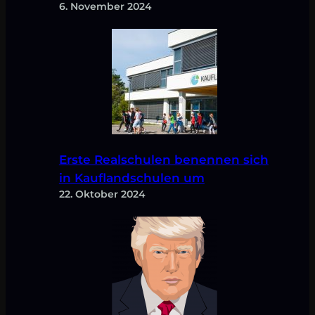
6. November 2024
Erste Realschulen benennen sich
in Kauflandschulen um
22. Oktober 2024