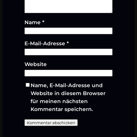
Name
*
E-Mail-Adresse
*
Website
Name, E-Mail-Adresse und
Website in diesem Browser
für meinen nächsten
Kommentar speichern.