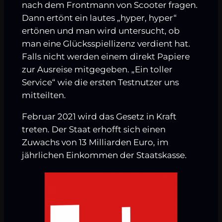
nach dem Frontmann von Scooter fragen.
Dann ertönt ein lautes „hyper, hyper“
ertönen und man wird untersucht, ob
man eine Glücksspiellizenz verdient hat.
Falls nicht werden einem direkt Papiere
zur Ausreise mitgegeben. „Ein toller
Service“ wie die ersten Testnutzer uns
mitteilten.
Februar 2021 wird das Gesetz in Kraft
treten. Der Staat erhofft sich einen
Zuwachs von 13 Milliarden Euro, im
jährlichen Einkommen der Staatskasse.