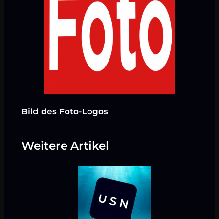
Bild des Foto-Logos
Weitere Artikel