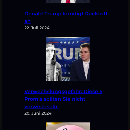
Donald Trump kündigt Rücktritt
an
22. Juli 2024
Verwechslungsgefahr: Diese 5
Promis sollten Sie nicht
verwechseln.
20. Juni 2024