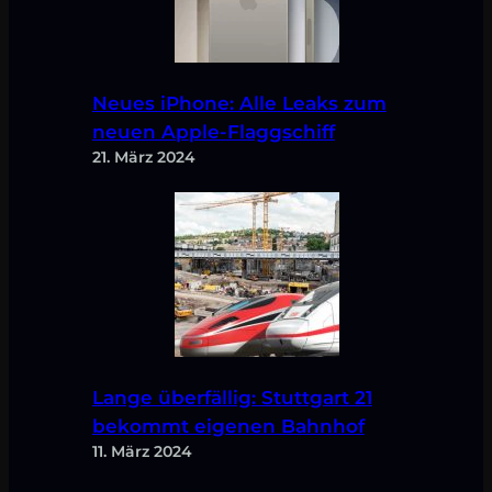
Neues iPhone: Alle Leaks zum
neuen Apple-Flaggschiff
21. März 2024
Lange überfällig: Stuttgart 21
bekommt eigenen Bahnhof
11. März 2024