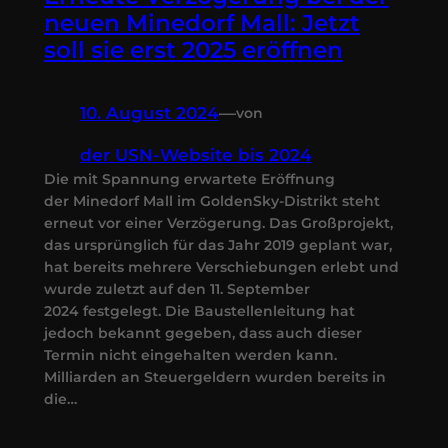
neuen Minedorf Mall: Jetzt
soll sie erst 2025 eröffnen
10. August 2024
—
von
der USN-Website bis 2024
Die mit Spannung erwartete Eröffnung
der Minedorf Mall im GoldenSky-Distrikt steht
erneut vor einer Verzögerung. Das Großprojekt,
das ursprünglich für das Jahr 2019 geplant war,
hat bereits mehrere Verschiebungen erlebt und
wurde zuletzt auf den 11. September
2024 festgelegt. Die Baustellenleitung hat
jedoch bekannt gegeben, dass auch dieser
Termin nicht eingehalten werden kann.
Milliarden an Steuergeldern wurden bereits in
die…