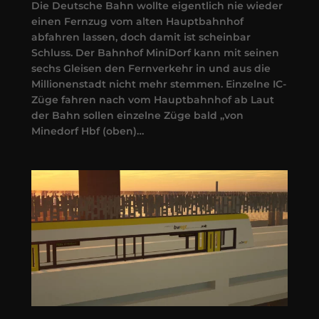
Die Deutsche Bahn wollte eigentlich nie wieder
einen Fernzug vom alten Hauptbahnhof
abfahren lassen, doch damit ist scheinbar
Schluss. Der Bahnhof MiniDorf kann mit seinen
sechs Gleisen den Fernverkehr in und aus die
Millionenstadt nicht mehr stemmen. Einzelne IC-
Züge fahren nach vom Hauptbahnhof ab Laut
der Bahn sollen einzelne Züge bald „von
Minedorf Hbf (oben)…