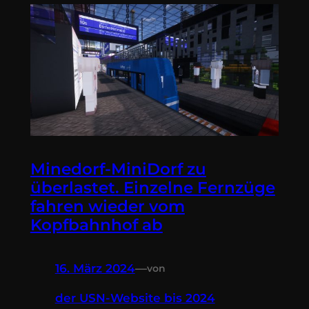
Minedorf-MiniDorf zu
überlastet. Einzelne Fernzüge
fahren wieder vom
Kopfbahnhof ab
16. März 2024
—
von
der USN-Website bis 2024