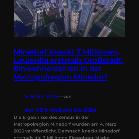
Minedorf knackt 7 Millionen,
Louisvilla erstmals Großstadt:
Einwohnerzahlen in der
Metropolregion Minedorf
5. März 2025
—
von
der USN-Website bis 2024
Die Ergebnisse des Zensus in der
Metropolregion Minedorf wurden am 4. März
2025 veröffentlicht. Demnach knackt Minedorf
erstmals die 7 Millionen Einwohner-Marke.