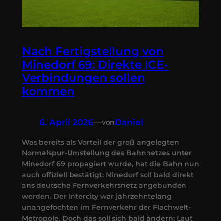
Nach Fertigstellung von
Minedorf 69: Direkte ICE-
Verbindungen sollen
kommen
6. April 2026
—
Daniel
von
Was bereits als Vorteil der groß angelegten
Normalspur-Umstellung des Bahnnetzes unter
Minedorf 69 propagiert wurde, hat die Bahn nun
auch offiziell bestätigt: Minedorf soll bald direkt
ans deutsche Fernverkehrsnetz angebunden
werden. Der Intercity war jahrzehntelang
unangefochten im Fernverkehr der Flachwelt-
Metropole. Doch das soll sich bald ändern: Laut