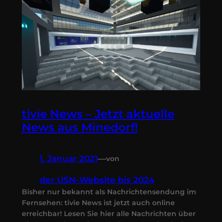
tivie News – Jetzt aktuelle
News aus Minedorf!
1. Januar 2021
—
von
der USN-Website bis 2024
Bisher nur bekannt als Nachrichtensendung im
Fernsehen: tivie News ist jetzt auch online
erreichbar! Lesen Sie hier alle Nachrichten über