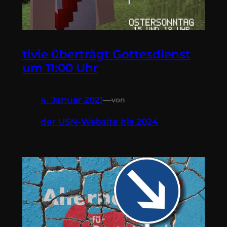
tivie überträgt Gottesdienst
um 11:00 Uhr
4. Januar 2021
—
von
der USN-Website bis 2024