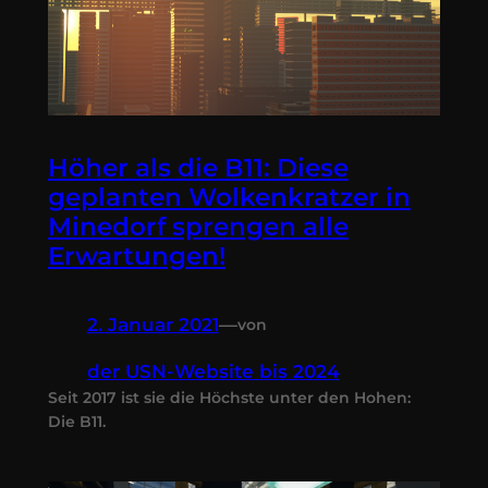
Höher als die B11: Diese
geplanten Wolkenkratzer in
Minedorf sprengen alle
Erwartungen!
2. Januar 2021
—
von
der USN-Website bis 2024
Seit 2017 ist sie die Höchste unter den Hohen:
Die B11.