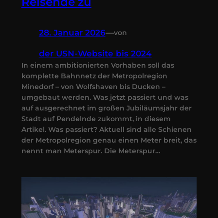
Reisende zu
28. Januar 2026
—
von
der USN-Website bis 2024
In einem ambitionierten Vorhaben soll das
komplette Bahnnetz der Metropolregion
Minedorf – von Wolfshaven bis Ducken –
umgebaut werden. Was jetzt passiert und was
auf ausgerechnet im großen Jubiläumsjahr der
Stadt auf Pendelnde zukommt, in diesem
Artikel. Was passiert? Aktuell sind alle Schienen
der Metropolregion genau einen Meter breit, das
nennt man Meterspur. Die Meterspur…