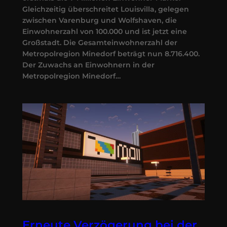
Gleichzeitig überschreitet Louisvilla, gelegen
zwischen Varenburg und Wolfshaven, die
Einwohnerzahl von 100.000 und ist jetzt eine
Großstadt. Die Gesamteinwohnerzahl der
Metropolregion Minedorf beträgt nun 8.716.400.
Der Zuwachs an Einwohnern in der
Metropolregion Minedorf…
Erneute Verzögerung bei der