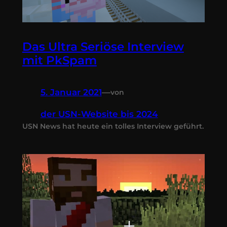
Das Ultra Seriöse Interview
mit PkSpam
5. Januar 2021
—
von
der USN-Website bis 2024
USN News hat heute ein tolles Interview geführt.