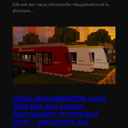
DB soll der neue Minedorfer Hauptbahnhof in
dichtem…
MEGA-BAUARBEITEN legen
2026 fast den ganzen
Bahnverkehr in Minedorf
lahm – das kommt auf