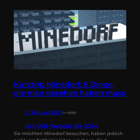
Kurztrip Minedorf: 6 Dinge,
die man gesehen haben muss
7. Januar 2021
—
von
der USN-Website bis 2024
Sie möchten Minedorf besuchen, haben jedoch