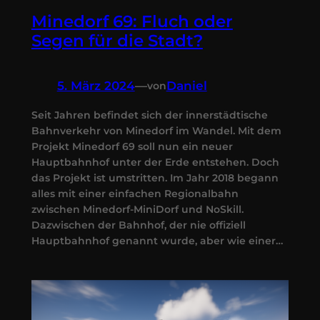
Minedorf 69: Fluch oder
Segen für die Stadt?
5. März 2024
—
Daniel
von
Seit Jahren befindet sich der innerstädtische
Bahnverkehr von Minedorf im Wandel. Mit dem
Projekt Minedorf 69 soll nun ein neuer
Hauptbahnhof unter der Erde entstehen. Doch
das Projekt ist umstritten. Im Jahr 2018 begann
alles mit einer einfachen Regionalbahn
zwischen Minedorf-MiniDorf und NoSkill.
Dazwischen der Bahnhof, der nie offiziell
Hauptbahnhof genannt wurde, aber wie einer…