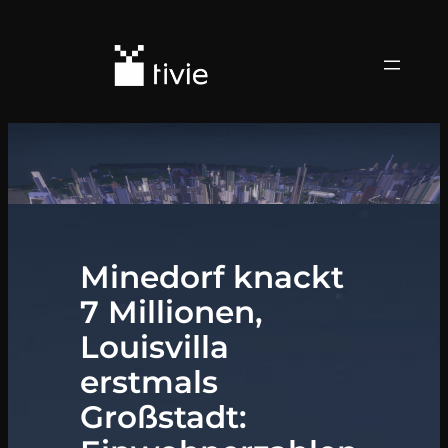
Minedorf knackt
7 Millionen,
Louisvilla
erstmals
Großstadt: