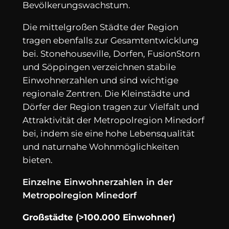
Bevölkerungswachstum.
Die mittelgroßen Städte der Region
tragen ebenfalls zur Gesamtentwicklung
bei. Stonehouseville, Dorfen, FusionStorn
und Söppingen verzeichnen stabile
Einwohnerzahlen und sind wichtige
regionale Zentren. Die Kleinstädte und
Dörfer der Region tragen zur Vielfalt und
Attraktivität der Metropolregion Minedorf
bei, indem sie eine hohe Lebensqualität
und naturnahe Wohnmöglichkeiten
bieten.
Einzelne Einwohnerzahlen in der
Metropolregion Minedorf
Großstädte (>100.000 Einwohner)