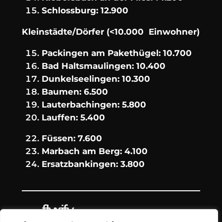
Schlossburg: 12.900
Kleinstädte/Dörfer (<10.000 Einwohner)
Packingen am Pakethügel: 10.700
Bad Haltsmaulingen: 10.400
Dunkelseelingen: 10.300
Baumen: 6.500
Lauterbachingen: 5.800
Lauffen: 5.400
Füssen: 7.600
Marbach am Berg: 4.100
Ersatzbankingen: 3.800