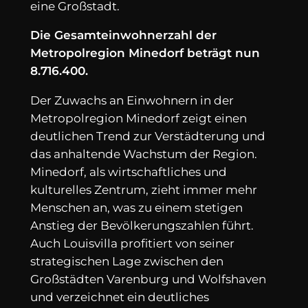
eine Großstadt.
Die Gesamteinwohnerzahl der
Metropolregion Minedorf beträgt nun
8.716.400.
Der Zuwachs an Einwohnern in der
Metropolregion Minedorf zeigt einen
deutlichen Trend zur Verstädterung und
das anhaltende Wachstum der Region.
Minedorf, als wirtschaftliches und
kulturelles Zentrum, zieht immer mehr
Menschen an, was zu einem stetigen
Anstieg der Bevölkerungszahlen führt.
Auch Louisvilla profitiert von seiner
strategischen Lage zwischen den
Großstädten Varenburg und Wolfshaven
und verzeichnet ein deutliches