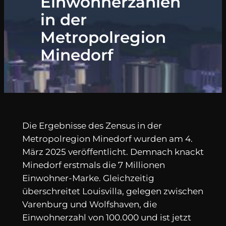
Einwohnerzahlen
in der
Metropolregion
Minedorf
Die Ergebnisse des Zensus in der
Metropolregion Minedorf wurden am 4.
März 2025 veröffentlicht. Demnach knackt
Minedorf erstmals die 7 Millionen
Einwohner-Marke. Gleichzeitig
überschreitet Louisvilla, gelegen zwischen
Varenburg und Wolfshaven, die
Einwohnerzahl von 100.000 und ist jetzt