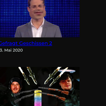
Gefragt Geschissen 2
13. Mai 2020