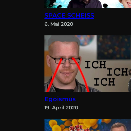
SPACE SCHEISS
6. Mai 2020
Egoismus
19. April 2020