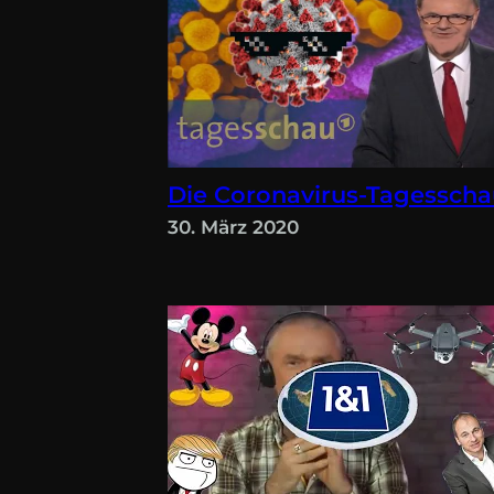
Die Coronavirus-Tagessch
30. März 2020