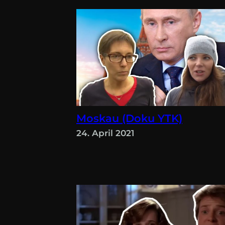
Moskau (Doku YTK)
24. April 2021