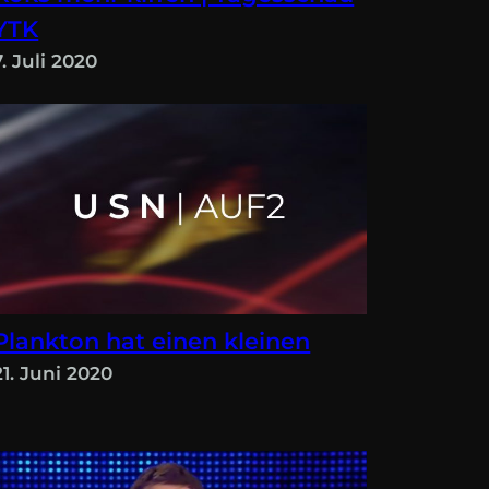
YTK
7. Juli 2020
Plankton hat einen kleinen
21. Juni 2020