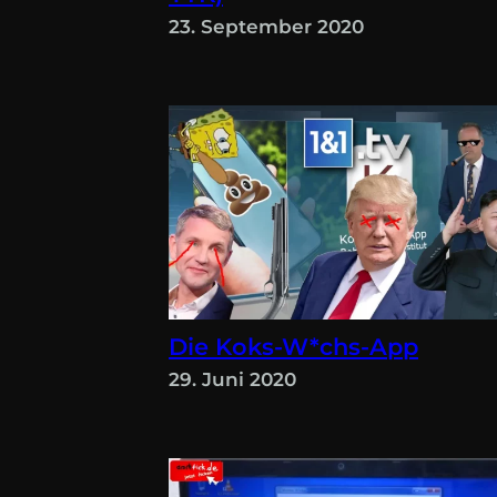
23. September 2020
Die Koks-W*chs-App
29. Juni 2020