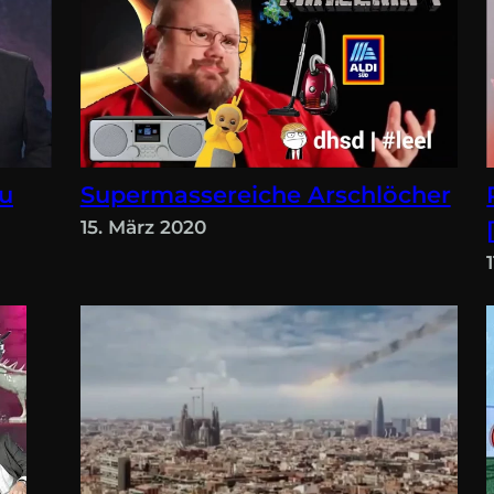
au
Supermassereiche Arschlöcher
15. März 2020