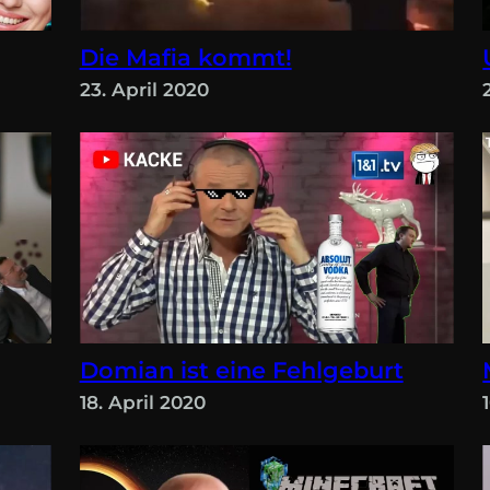
Die Mafia kommt!
23. April 2020
Domian ist eine Fehlgeburt
18. April 2020