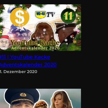
#11 | YouTube Kacke
Adventskalender 2020
11. Dezember 2020