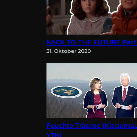
KACK TO THE FUTURE Part
31. Oktober 2020
Feuchte Träume (Klagema
YTK)