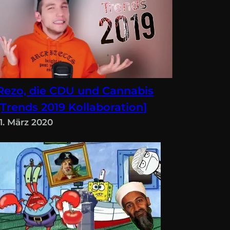
Rezo, die CDU und Cannabis
[Trends 2019 Kollaboration]
11. März 2020