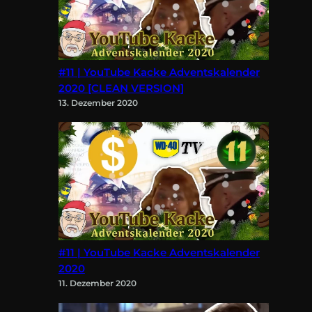
#11 | YouTube Kacke Adventskalender
2020 [CLEAN VERSION]
13. Dezember 2020
#11 | YouTube Kacke Adventskalender
2020
11. Dezember 2020