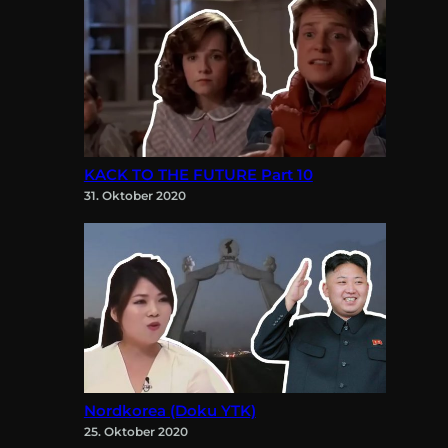
KACK TO THE FUTURE Part 10
31. Oktober 2020
Nordkorea (Doku YTK)
25. Oktober 2020