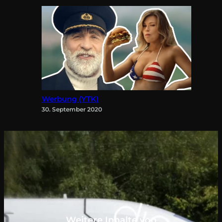
Werbung (YTK)
30. September 2020
Weitere Inhalte von