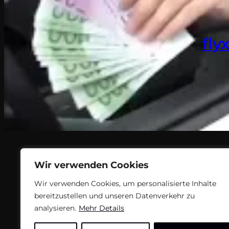
fly
Wir verwenden Cookies
Wir verwenden Cookies, um personalisierte Inhalte
bereitzustellen und unseren Datenverkehr zu
analysieren.
Mehr Details
Teil des Nachrichtenangebots von