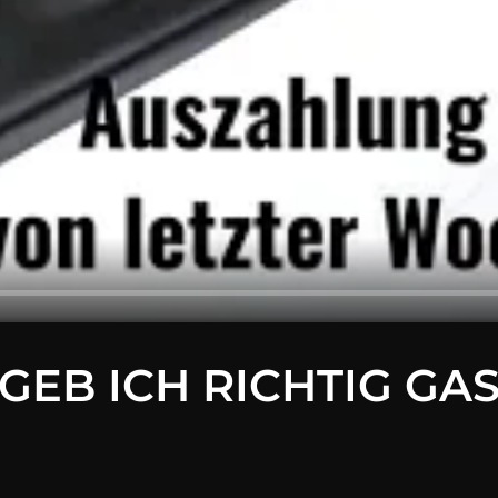
 GEB ICH RICHTIG GAS