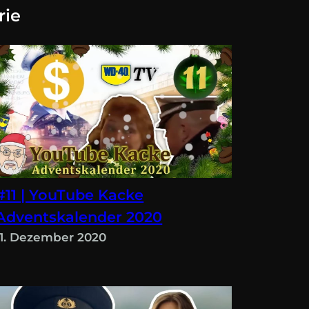
rie
#11 | YouTube Kacke
Adventskalender 2020
11. Dezember 2020