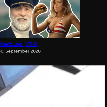
Werbung (YTK)
30. September 2020