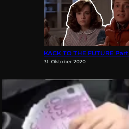
KACK TO THE FUTURE Part
31. Oktober 2020