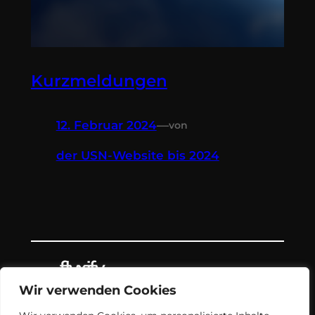
Kurzmeldungen
12. Februar 2024
—
von
der USN-Website bis 2024
Wir verwenden Cookies
Teil des Nachrichtenangebots von