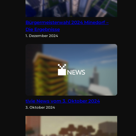
Bürgermeisterwahl 2024 Minedorf –
Die Ergebnisse
1. Dezember 2024
tivie News vom 3. Oktober 2024
3. Oktober 2024