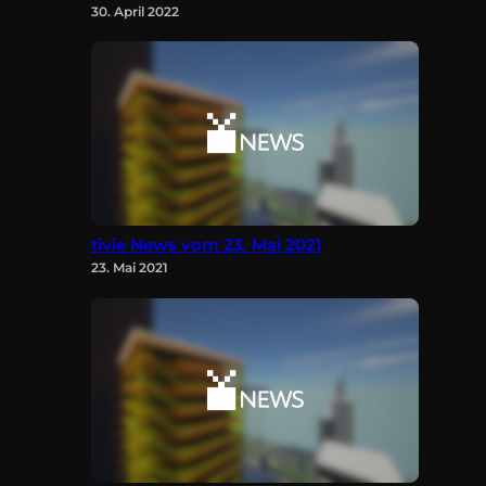
30. April 2022
tivie News vom 23. Mai 2021
23. Mai 2021