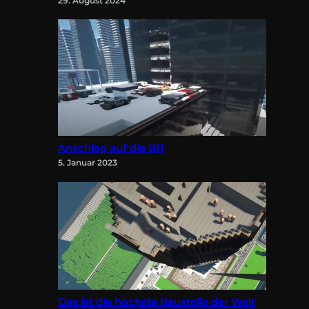
29. August 2024
Anschlag auf die B11
5. Januar 2023
Das ist die höchste Baustelle der Welt