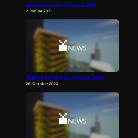
tivie News vom 2. Januar 2021
2. Januar 2021
tivie News vom 26. Oktober 2020
26. Oktober 2020