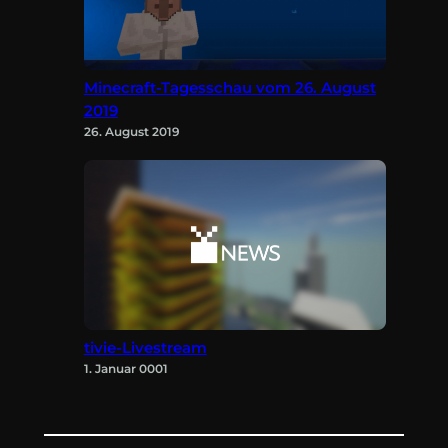
Minecraft-Tagesschau vom 26. August
2019
26. August 2019
tivie-Livestream
1. Januar 0001