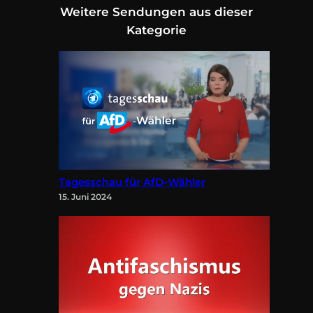
Weitere Sendungen aus dieser
Kategorie
Tagesschau für AfD-Wähler
15. Juni 2024