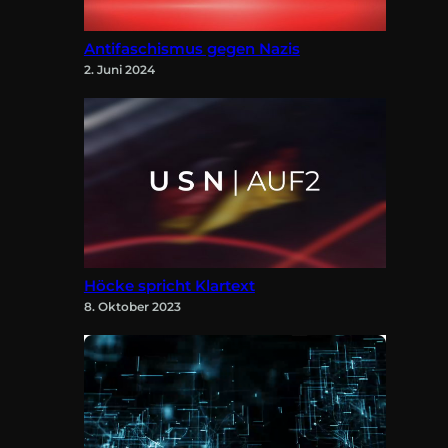
Antifaschismus gegen Nazis
2. Juni 2024
Höcke spricht Klartext
8. Oktober 2023