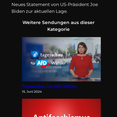
Neues Statement von US-Präsident Joe
Biden zur aktuellen Lage.
Weitere Sendungen aus dieser
Kategorie
Tagesschau für AfD-Wähler
15. Juni 2024