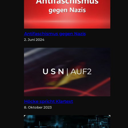
Antifaschismus gegen Nazis
2. Juni 2024
Höcke spricht Klartext
8. Oktober 2023