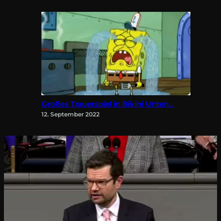
Großes Trauerspiel in Bikini Unten…
12. September 2022