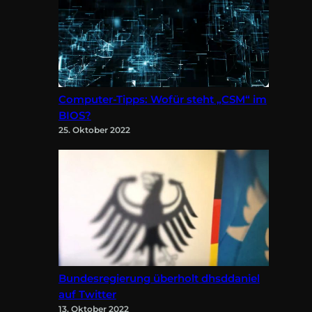
Computer-Tipps: Wofür steht „CSM“ im
BIOS?
25. Oktober 2022
Bundesregierung überholt dhsddaniel
auf Twitter
13. Oktober 2022