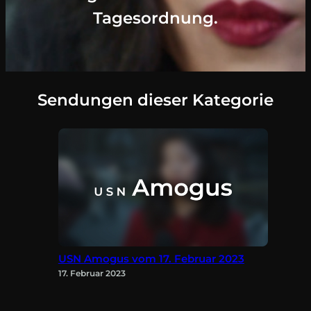
Tagesordnung.
Sendungen dieser Kategorie
USN Amogus vom 17. Februar 2023
17. Februar 2023